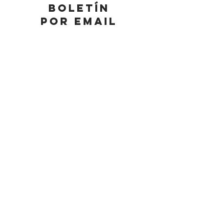
BOLETÍN
POR EMAIL