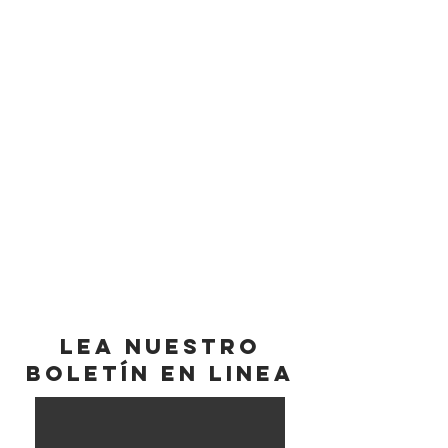
LEA
NUESTRO
BOLETÍN EN LINEA