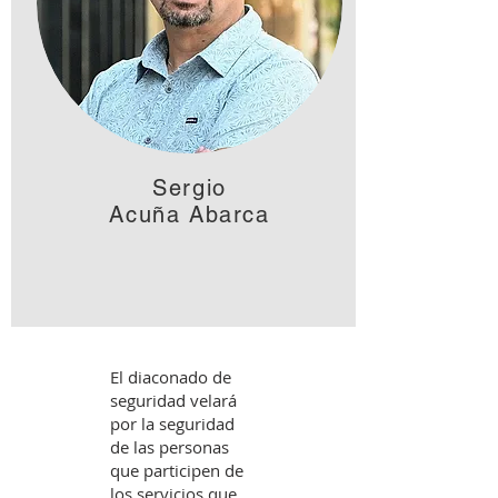
Sergio
Acuña Abarca
El diaconado de
seguridad velará
por la seguridad
de las personas
que participen de
los servicios que