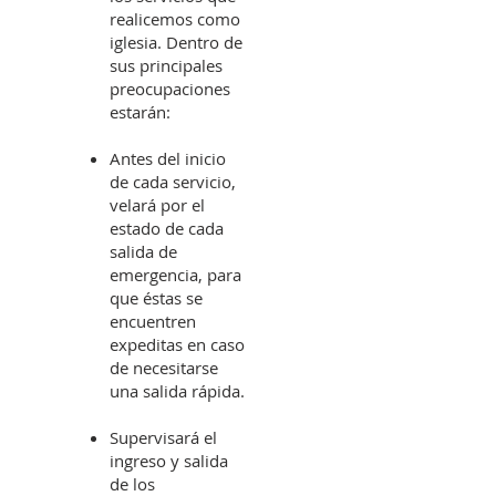
realicemos como
iglesia. Dentro de
sus principales
preocupaciones
estarán:
Antes del inicio
de cada servicio,
velará por el
estado de cada
salida de
emergencia, para
que éstas se
encuentren
expeditas en caso
de necesitarse
una salida rápida.
Supervisará el
ingreso y salida
de los