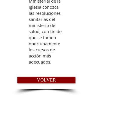
Ministerial de la
iglesia conozca
las resoluciones
sanitarias del
ministerio de
salud, con fin de
que se tomen
oportunamente
los cursos de
acción más
adecuados.
VOLVER