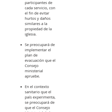
participantes de
cada servicio, con
el fin de evitar
hurtos y daños
similares a la
propiedad de la
iglesia.
Se preocupará de
implementar el
plan de
evacuación que el
Consejo
ministerial
apruebe.
En el contexto
sanitario que el
país experimenta,
se preocupará de
que el Consejo