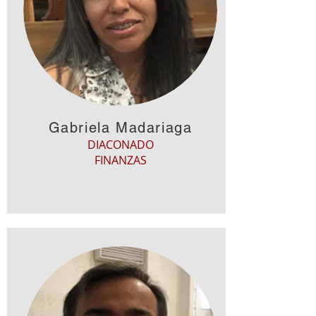
Gabriela Madariaga
DIACONADO
FINANZAS