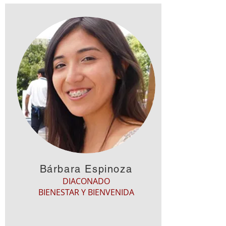
Bárbara Espinoza
DIACONADO
BIENESTAR Y BIENVENIDA