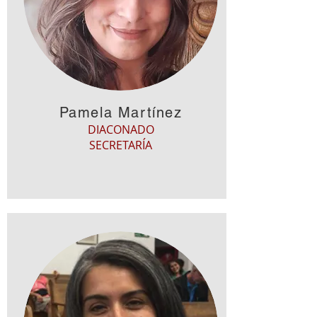
Pamela Martínez
DIACONADO
SECRETARÍA