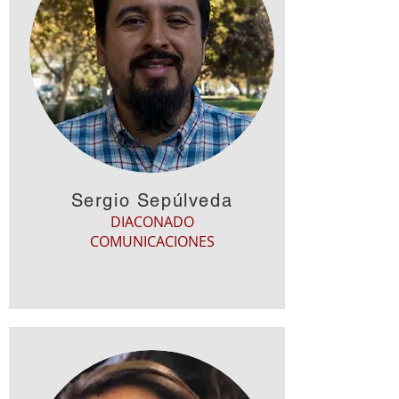
Sergio Sepúlveda
DIACONADO
COMUNICACIONES