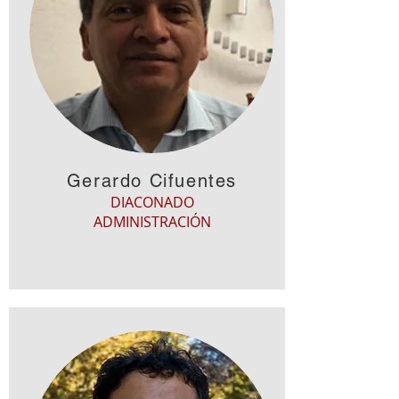
Gerardo Cifuentes
DIACONADO
ADMINISTRACIÓN