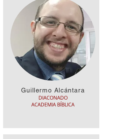
Guillermo Alcántara
DIACONADO
ACADEMIA BÍBLICA