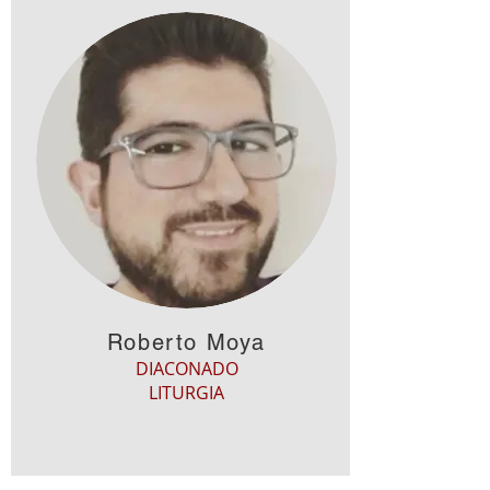
Roberto Moya
DIACONADO
LITURGIA